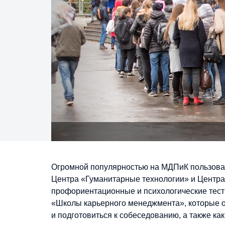
Огромной популярностью на МДПиК пользова
Центра «Гуманитарные технологии» и Центра
профориентационные и психологические тесты
«Школы карьерного менеджмента», которые 
и подготовиться к собеседованию, а также ка