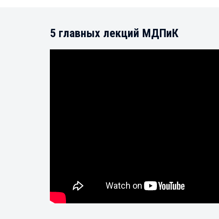
5 главных лекций МДПиК