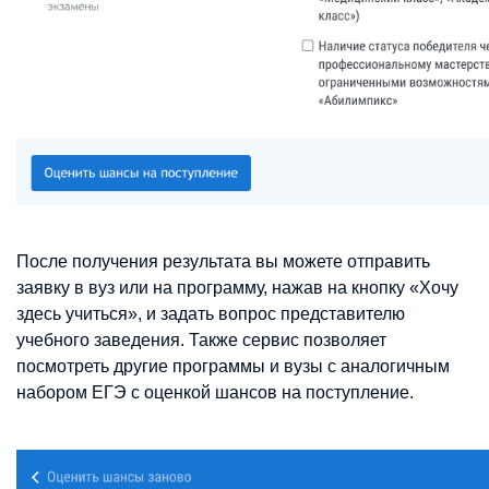
После получения результата вы можете отправить
заявку в вуз или на программу, нажав на кнопку «Хочу
здесь учиться», и задать вопрос представителю
учебного заведения. Также сервис позволяет
посмотреть другие программы и вузы с аналогичным
набором ЕГЭ с оценкой шансов на поступление.