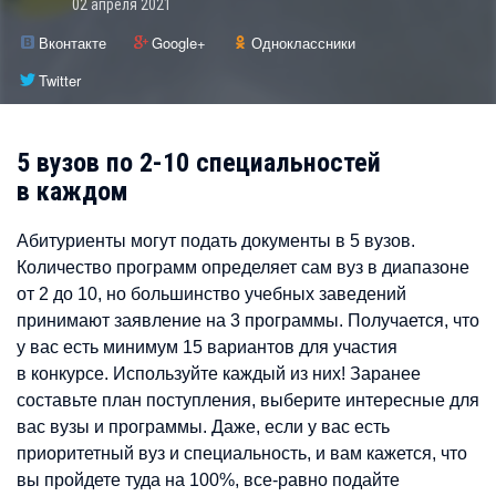
02 апреля 2021
Вконтакте
Google+
Одноклассники
Twitter
5 вузов по 2-10 специальностей
в каждом
Абитуриенты могут подать документы в 5 вузов.
Количество программ определяет сам вуз в диапазоне
от 2 до 10, но большинство учебных заведений
принимают заявление на 3 программы. Получается, что
у вас есть минимум 15 вариантов для участия
в конкурсе. Используйте каждый из них! Заранее
составьте план поступления, выберите интересные для
вас вузы и программы. Даже, если у вас есть
приоритетный вуз и специальность, и вам кажется, что
вы пройдете туда на 100%, все-равно подайте