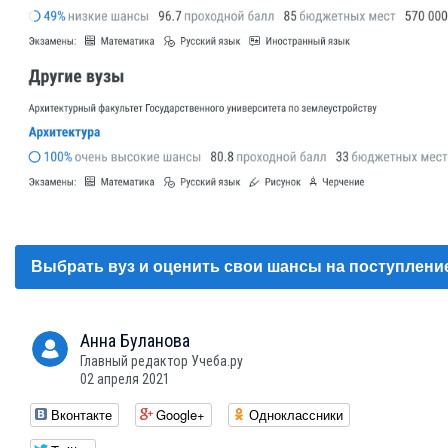
Выбрать вуз и оценить свои шансы на поступлени
Анна
Буланова
Главный редактор Учеба.ру
02 апреля 2021
Вконтакте
Google+
Одноклассники