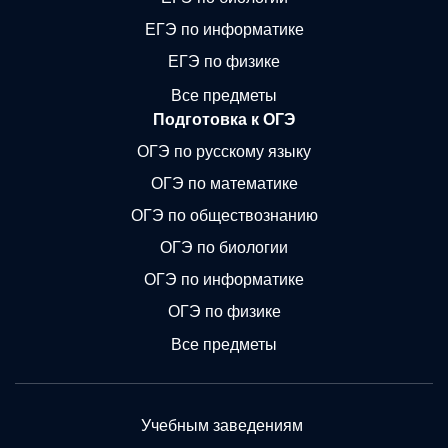
ЕГЭ по информатике
ЕГЭ по физике
Все предметы
Подготовка к ОГЭ
ОГЭ по русскому языку
ОГЭ по математике
ОГЭ по обществознанию
ОГЭ по биологии
ОГЭ по информатике
ОГЭ по физике
Все предметы
Учебным заведениям