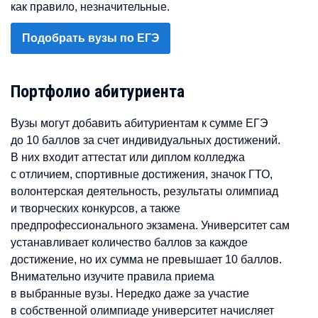
как правило, незначительные.
Подобрать вузы по ЕГЭ
Портфолио абитуриента
Вузы могут добавить абитуриентам к сумме ЕГЭ
до 10 баллов за счет индивидуальных достижений.
В них входит аттестат или диплом колледжа
с отличием, спортивные достижения, значок ГТО,
волонтерская деятельность, результаты олимпиад
и творческих конкурсов, а также
предпрофессионального экзамена. Университет сам
устанавливает количество баллов за каждое
достижение, но их сумма не превышает 10 баллов.
Внимательно изучите правила приема
в выбранные вузы. Нередко даже за участие
в собственной олимпиаде университет начисляет