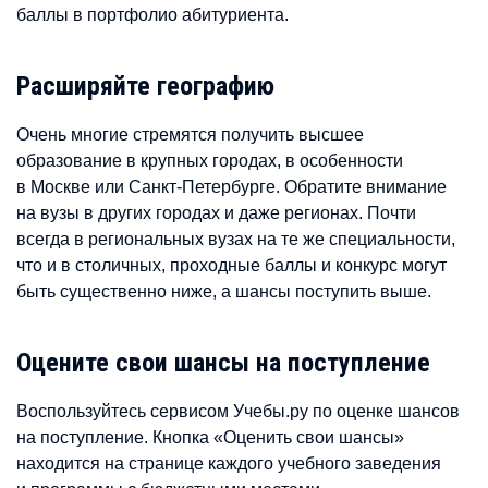
баллы в портфолио абитуриента.
Расширяйте географию
Очень многие стремятся получить высшее
образование в крупных городах, в особенности
в Москве или Санкт-Петербурге. Обратите внимание
на вузы в других городах и даже регионах. Почти
всегда в региональных вузах на те же специальности,
что и в столичных, проходные баллы и конкурс могут
быть существенно ниже, а шансы поступить выше.
Оцените свои шансы на поступление
Воспользуйтесь сервисом Учебы.ру по оценке шансов
на поступление. Кнопка «Оценить свои шансы»
находится на странице каждого учебного заведения