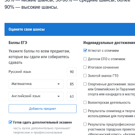
90% — высокие шансы.