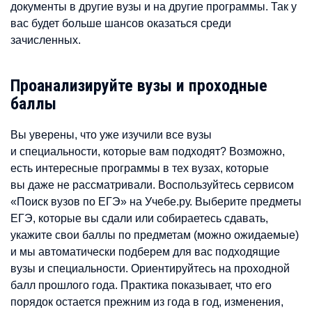
документы в другие вузы и на другие программы. Так у
вас будет больше шансов оказаться среди
зачисленных.
Проанализируйте вузы и проходные
баллы
Вы уверены, что уже изучили все вузы
и специальности, которые вам подходят? Возможно,
есть интересные программы в тех вузах, которые
вы даже не рассматривали. Воспользуйтесь сервисом
«Поиск вузов по ЕГЭ» на Учебе.ру. Выберите предметы
ЕГЭ, которые вы сдали или собираетесь сдавать,
укажите свои баллы по предметам (можно ожидаемые)
и мы автоматически подберем для вас подходящие
вузы и специальности. Ориентируйтесь на проходной
балл прошлого года. Практика показывает, что его
порядок остается прежним из года в год, изменения,