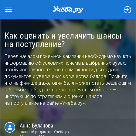
Как оценить и увеличить шансы
на поступление?
Перед началом приемной кампании необходимо изучить
информацию об условиях приема в выбранных вузах,
чтобы использовать все возможности для подачи
документов и увеличения количества баллов. Помните,
что на финише даже один балл может стать решающим
в борьбе за бюджетное место. В этом обзоре —
инструкция по стратегиям и оценке шансов
на поступление на сайте «Учеба.ру».
Анна
Буланова
Главный редактор Учеба.ру