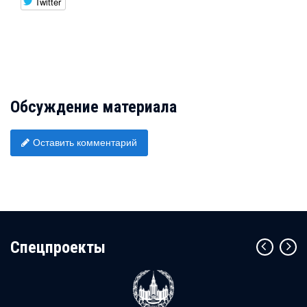
Twitter
Обсуждение материала
Оставить комментарий
Cпецпроекты