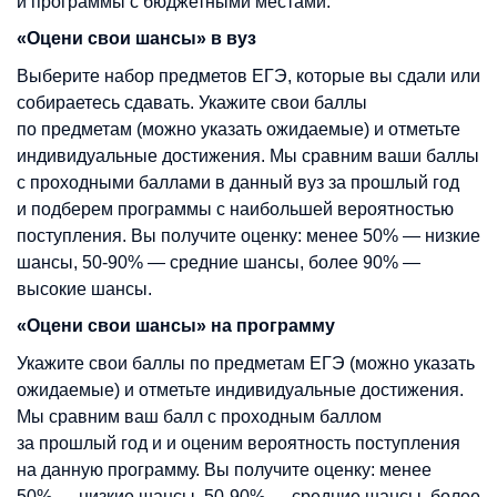
и программы с бюджетными местами.
«Оцени свои шансы» в вуз
Выберите набор предметов ЕГЭ, которые вы сдали или
собираетесь сдавать. Укажите свои баллы
по предметам (можно указать ожидаемые) и отметьте
индивидуальные достижения. Мы сравним ваши баллы
с проходными баллами в данный вуз за прошлый год
и подберем программы с наибольшей вероятностью
поступления. Вы получите оценку: менее 50% — низкие
шансы, 50-90% — средние шансы, более 90% —
высокие шансы.
«Оцени свои шансы» на программу
Укажите свои баллы по предметам ЕГЭ (можно указать
ожидаемые) и отметьте индивидуальные достижения.
Мы сравним ваш балл с проходным баллом
за прошлый год и и оценим вероятность поступления
на данную программу. Вы получите оценку: менее
50% — низкие шансы, 50-90% — средние шансы, более