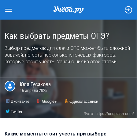
Как выбрать предметы ОГЭ?
Выбор предметов для сдачи ОГЭ может быть сложной
задачей, но есть несколько ключевых факторов,
которые стоит учесть. Узнай о них из этой статьи.
Юля
Гусакова
16 апреля 2025
Вконтакте
Google+
Одноклассники
Twitter
Фото: https://unsplash.com/
Какие моменты стоит учесть при выборе