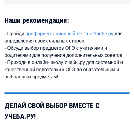
Наши рекомендации:
- Пройди
профориентационный тест на Учебе.ру
для
определения своих сильных сторон
- Обсуди выбор предметов ОГЭ с учителями и
родителями для получения дополнительных советов
- Приходи в онлайн-школу Учебы.ру для системной и
качественной подготовки к ОГЭ по обязательным и
выбранным предметам!
ДЕЛАЙ СВОЙ ВЫБОР ВМЕСТЕ С
УЧЕБА.РУ!