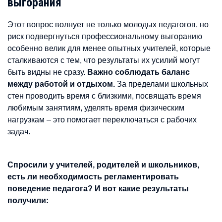
выгорания
Этот вопрос волнует не только молодых педагогов, но
риск подвергнуться профессиональному выгоранию
особенно велик для менее опытных учителей, которые
сталкиваются с тем, что результаты их усилий могут
быть видны не сразу.
Важно соблюдать баланс
между работой и отдыхом.
За пределами школьных
стен проводить время с близкими, посвящать время
любимым занятиям, уделять время физическим
нагрузкам – это помогает переключаться с рабочих
задач.
Спросили у учителей, родителей и школьников,
есть ли необходимость регламентировать
поведение педагога? И вот какие результаты
получили: