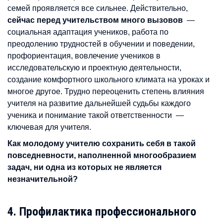
семей проявляется все сильнее. Действительно,
сейчас перед учительством много вызовов
—
социальная адаптация учеников, работа по
преодолению трудностей в обучении и поведении,
профориентация, вовлечение учеников в
исследовательскую и проектную деятельности,
создание комфортного школьного климата на уроках и
многое другое. Трудно переоценить степень влияния
учителя на развитие дальнейшей судьбы каждого
ученика и понимание такой ответственности —
ключевая для учителя.
Как молодому учителю сохранить себя в такой
повседневности, наполненной многообразием
задач, ни одна из которых не является
незначительной?
4. Профилактика профессионального