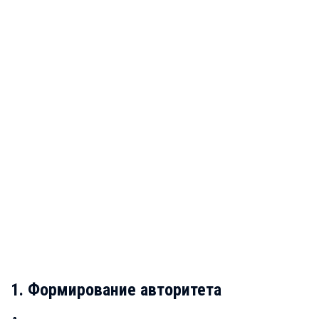
1. Формирование авторитета