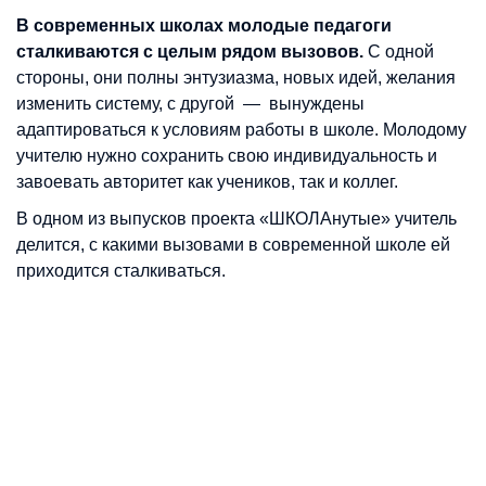
В современных школах молодые педагоги
сталкиваются с целым рядом вызовов.
С одной
стороны, они полны энтузиазма, новых идей, желания
изменить систему, с другой — вынуждены
адаптироваться к условиям работы в школе. Молодому
учителю нужно сохранить свою индивидуальность и
завоевать авторитет как учеников, так и коллег.
В одном из выпусков проекта «ШКОЛАнутые» учитель
делится, с какими вызовами в современной школе ей
приходится сталкиваться.