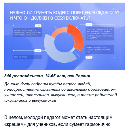
346 респондентов, 14-65 лет, вся Россия
Данные были собраны путём опроса людей,
непосредственно связанных со школьным образованием:
учителей, школьников, выпускников, а также родителей
школьников и выпускников
В целом, молодой педагог может стать настоящим
«крашем» для учеников, если сумеет гармонично