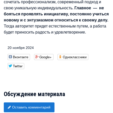
сочетать профессионализм, современный подход и
свою уникальную индивидуальность​.
Главное — не
бояться проявлять инициативу, постоянно учиться
новому и с энтузиазмом относиться к своему делу.
Тогда авторитет придет естественным путем, а работа
будет приносить радость и удовлетворение.
20 ноября 2024
Вконтакте
Google+
Одноклассники
Twitter
Обсуждение материала
Оставить комментарий