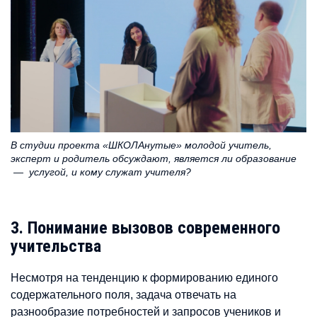
В студии проекта «ШКОЛАнутые» молодой учитель,
эксперт и родитель обсуждают, является ли образование
— услугой, и кому служат учителя?
3. Понимание вызовов современного
учительства
Несмотря на тенденцию к формированию единого
содержательного поля, задача отвечать на
разнообразие потребностей и запросов учеников и