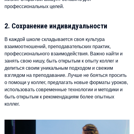
профессиональных целей.
2. Сохранение индивидуальности
В каждой школе складывается своя культура
взаимоотношений, преподавательских практик,
профессионального взаимодействия. Важно найти и
занять свою нишу, быть открытым к опыту коллег и
делиться своим уникальным подходом и свежим
взглядом на преподавание. Лучше не бояться просить
о помощи у коллег, предлагать новые форматы уроков,
использовать современные технологии и методики и
быть открытым к рекомендациям более опытных
коллег.