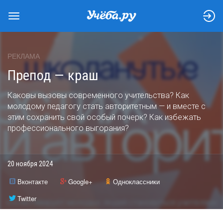
РЕКЛАМА
Препод — краш
Каковы вызовы современного учительства? Как
молодому педагогу стать авторитетным — и вместе с
этим сохранить свой особый почерк? Как избежать
профессионального выгорания?
20 ноября 2024
Вконтакте
Google+
Одноклассники
Twitter