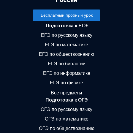
Бесплатный пробный урок
Подготовка к ЕГЭ
ЕГЭ по русскому языку
ЕГЭ по математике
ЕГЭ по обществознанию
ЕГЭ по биологии
ЕГЭ по информатике
ЕГЭ по физике
Все предметы
Подготовка к ОГЭ
ОГЭ по русскому языку
ОГЭ по математике
ОГЭ по обществознанию