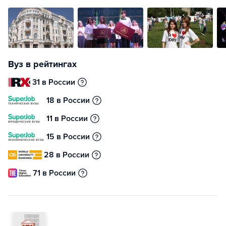
Вуз в рейтингах
31 в России
18 в России
11 в России
15 в России
28 в России
71 в России