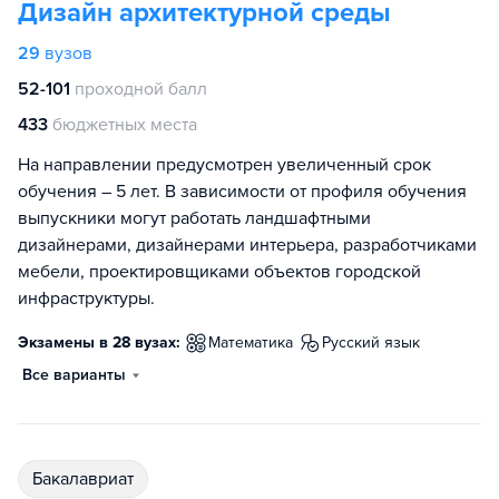
Дизайн архитектурной среды
29
вузов
52-101
проходной балл
433
бюджетных места
На направлении предусмотрен увеличенный срок
обучения – 5 лет. В зависимости от профиля обучения
выпускники могут работать ландшафтными
дизайнерами, дизайнерами интерьера, разработчиками
мебели, проектировщиками объектов городской
инфраструктуры.
Экзамены в 28 вузах:
математика
русский язык
Все варианты
бакалавриат