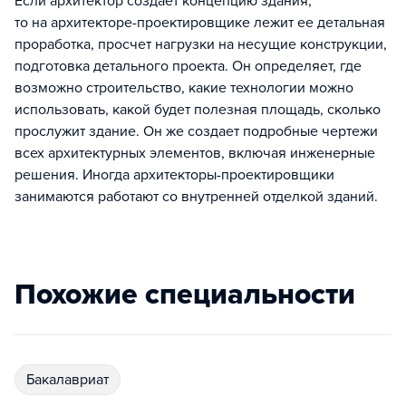
Если архитектор создает концепцию здания,
то на архитекторе-проектировщике лежит ее детальная
проработка, просчет нагрузки на несущие конструкции,
подготовка детального проекта. Он определяет, где
возможно строительство, какие технологии можно
использовать, какой будет полезная площадь, сколько
прослужит здание. Он же создает подробные чертежи
всех архитектурных элементов, включая инженерные
решения. Иногда архитекторы-проектировщики
занимаются работают со внутренней отделкой зданий.
Похожие специальности
бакалавриат