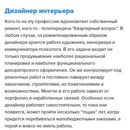
Дизайнер интерьера
Кого-то на эту профессию вдохновляет собственный
ремонт, кого-то - телепередача “Квартирный вопрос”. В
любом случае, за романтизированным образом
дизайнера кроется работа художника, менеджера и
коммуникатора-психолога. В его задачи входит не
только продумывание наиболее рациональной
планировки и наиболее функционального
декораторского оформления. Он же контролирует ход
ремонтных работ и постоянно лавирует между
заказчиком, строителями, их пожеланиямии и
возможностями. Многое в его работе зависит от
портфолио и наработанных связей. Особенно если
дизайнер работает самостоятельно, то пока они
появятся, может пройти несколько “тощих” лет, когда
придется перебиваться малобюджетными заказами, а
порой и вовсе не иметь работы.