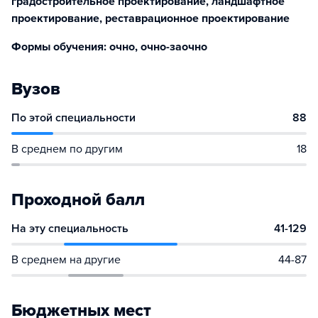
градостроительное проектирование, ландшафтное
проектирование, реставрационное проектирование
Формы обучения: очно, очно-заочно
Вузов
По этой специальности
88
В среднем по другим
18
Проходной балл
На эту специальность
41-129
В среднем на другие
44-87
Бюджетных мест