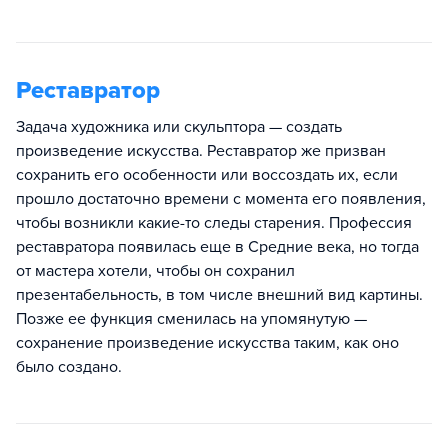
Реставратор
Задача художника или скульптора — создать
произведение искусства. Реставратор же призван
сохранить его особенности или воссоздать их, если
прошло достаточно времени с момента его появления,
чтобы возникли какие-то следы старения. Профессия
реставратора появилась еще в Средние века, но тогда
от мастера хотели, чтобы он сохранил
презентабельность, в том числе внешний вид картины.
Позже ее функция сменилась на упомянутую —
сохранение произведение искусства таким, как оно
было создано.