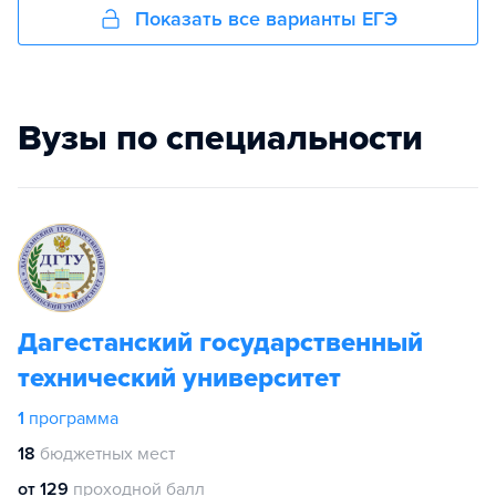
Показать все варианты ЕГЭ
Вузы по специальности
Дагестанский государственный
технический университет
1
программа
18
бюджетных мест
от 129
проходной балл