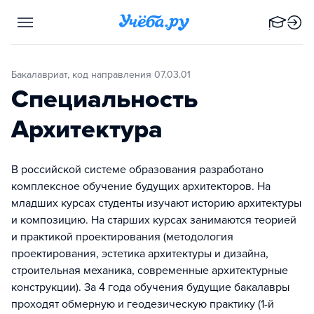
Бакалавриат, код направления 07.03.01
Специальность
Архитектура
В российской системе образования разработано
комплексное обучение будущих архитекторов. На
младших курсах студенты изучают историю архитектуры
и композицию. На старших курсах занимаются теорией
и практикой проектирования (методология
проектирования, эстетика архитектуры и дизайна,
строительная механика, современные архитектурные
конструкции). За 4 года обучения будущие бакалавры
проходят обмерную и геодезическую практику (1-й