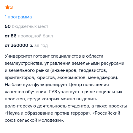
3
1
программа
50
бюджетных мест
от 86
проходной балл
от 360000 р.
за год
Университет готовит специалистов в области
землеустройства, управления земельными ресурсами
и земельного рынка (инженеров, геодезистов,
архитекторов, юристов, экономистов, менеджеров).
На базе вуза функционирует Центр повышения
качества обучения. ГУЗ участвует в ряде социальных
проектов, среди которых можно выделить
волонтерскую деятельность студентов, а также проекты
«Наука и образование против террора», «Российский
союз сельской молодежи».