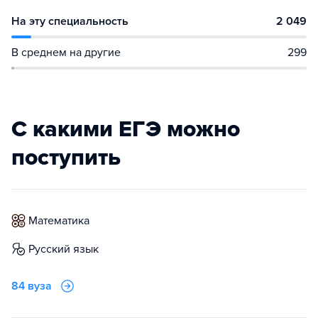
На эту специальность
2 049
В среднем на другие
299
С какими ЕГЭ можно
поступить
математика
русский язык
84 вуза