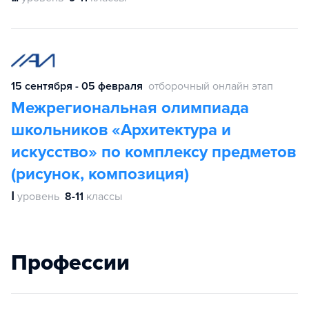
15 сентября - 05 февраля
отборочный онлайн этап
Межрегиональная олимпиада
школьников «Архитектура и
искусство» по комплексу предметов
(рисунок, композиция)
Ⅰ
уровень
8-11
классы
Профессии