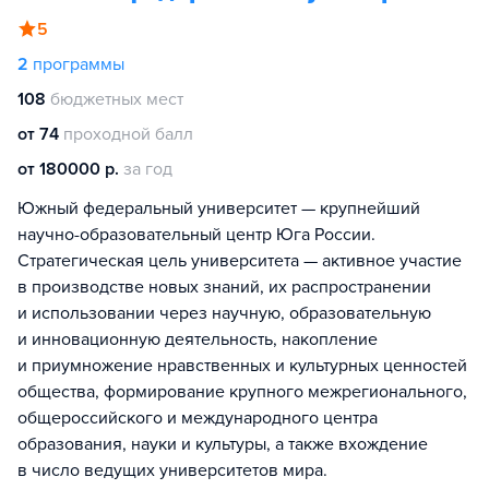
5
2
программы
108
бюджетных мест
от 74
проходной балл
от 180000 р.
за год
Южный федеральный университет — крупнейший
научно-образовательный центр Юга России.
Стратегическая цель университета — активное участие
в производстве новых знаний, их распространении
и использовании через научную, образовательную
и инновационную деятельность, накопление
и приумножение нравственных и культурных ценностей
общества, формирование крупного межрегионального,
общероссийского и международного центра
образования, науки и культуры, а также вхождение
в число ведущих университетов мира.