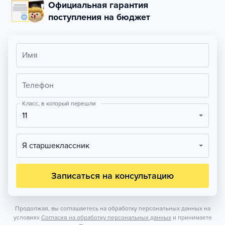
Официальная гарантия
поступления на бюджет
Имя
Телефон
Класс, в который перешли
11
Я старшеклассник
Записаться на консультацию
Продолжая, вы соглашаетесь на обработку персональных данных на
условиях
Согласия на обработку персональных данных
и принимаете