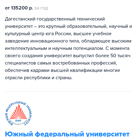
от 135200 р.
за год
Дагестанский государственный технический
университет – это крупный образовательный, научный и
культурный центр юга России, высшее учебное
заведение инновационного типа, обладающее высоким
интеллектуальным и научным потенциалом. С момента
своего создания университет выпустил более 50 тысяч
специалистов самых востребованных профессий,
обеспечив кадрами высшей квалификации многие
отрасли республики и страны.
Южный федеральный университет