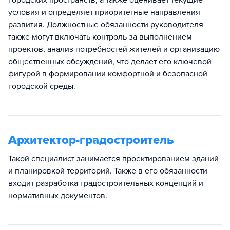
городских пространств, а также оценивает текущие
условия и определяет приоритетные направления
развития. Должностные обязанности руководителя
также могут включать контроль за выполнением
проектов, анализ потребностей жителей и организацию
общественных обсуждений, что делает его ключевой
фигурой в формировании комфортной и безопасной
городской среды.
Архитектор-градостроитель
Такой специалист занимается проектированием зданий
и планировкой территорий. Также в его обязанности
входит разработка градостроительных концепций и
нормативных документов.