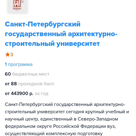
Санкт-Петербургский
государственный архитектурно-
строительный университет
3
1
программа
60
бюджетных мест
от 88
проходной балл
от 443900 р.
за год
Санкт-Петербургский государственный архитектурно-
строительный университет сегодня крупный учебный и
научный центр, единственный в Северо-Западном
федеральном округе Российской Федерации вуз,
осуществляющий комплексную подготовку