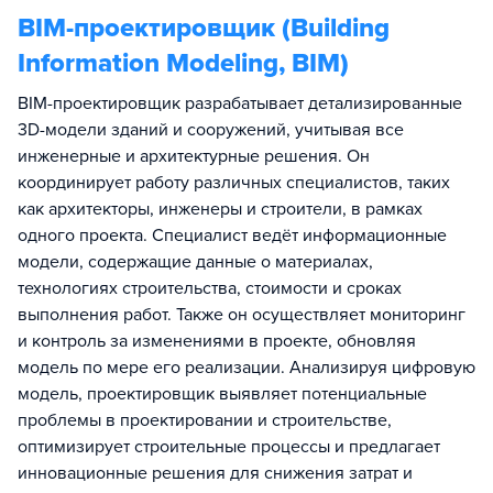
BIM-проектировщик (Building
Information Modeling, BIM)
BIM-проектировщик разрабатывает детализированные
3D-модели зданий и сооружений, учитывая все
инженерные и архитектурные решения. Он
координирует работу различных специалистов, таких
как архитекторы, инженеры и строители, в рамках
одного проекта. Специалист ведёт информационные
модели, содержащие данные о материалах,
технологиях строительства, стоимости и сроках
выполнения работ. Также он осуществляет мониторинг
и контроль за изменениями в проекте, обновляя
модель по мере его реализации. Анализируя цифровую
модель, проектировщик выявляет потенциальные
проблемы в проектировании и строительстве,
оптимизирует строительные процессы и предлагает
инновационные решения для снижения затрат и