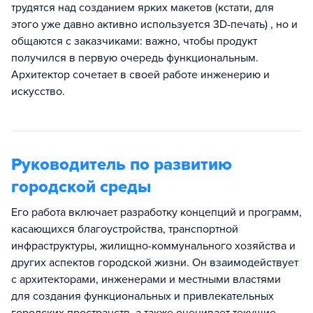
трудятся над созданием ярких макетов (кстати, для
этого уже давно активно используется 3D-печать) , но и
общаются с заказчиками: важно, чтобы продукт
получился в первую очередь функциональным.
Архитектор сочетает в своей работе инженерию и
искусство.
Руководитель по развитию
городской среды
Его работа включает разработку концепций и программ,
касающихся благоустройства, транспортной
инфраструктуры, жилищно-коммунального хозяйства и
других аспектов городской жизни. Он взаимодействует
с архитекторами, инженерами и местными властями
для создания функциональных и привлекательных