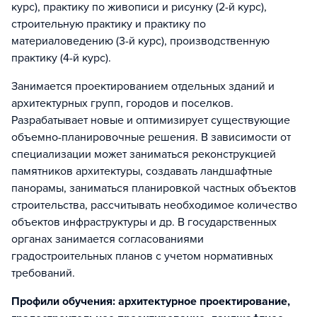
курс), практику по живописи и рисунку (2-й курс),
строительную практику и практику по
материаловедению (3-й курс), производственную
практику (4-й курс).
Занимается проектированием отдельных зданий и
архитектурных групп, городов и поселков.
Разрабатывает новые и оптимизирует существующие
объемно-планировочные решения. В зависимости от
специализации может заниматься реконструкцией
памятников архитектуры, создавать ландшафтные
панорамы, заниматься планировкой частных объектов
строительства, рассчитывать необходимое количество
объектов инфраструктуры и др. В государственных
органах занимается согласованиями
градостроительных планов с учетом нормативных
требований.
Профили обучения: архитектурное проектирование,