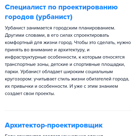
Специалист по проектированию
городов (урбанист)
Урбанист занимается городским планированием.
Другими словами, в его силах спроектировать
комфортный для жизни город. Чтобы это сделать, нужно
принять во внимание и архитектуру, и
инфраструктурные особенности, к которым относятся
транспортные зоны, детские и спортивные площадки,
парки. Урбанист обладает широким социальным
кругозором: учитывает стиль жизни обитателей города,
их привычки и особенности. И уже с этим знанием
создает свои проекты.
Архитектор-проектировщик