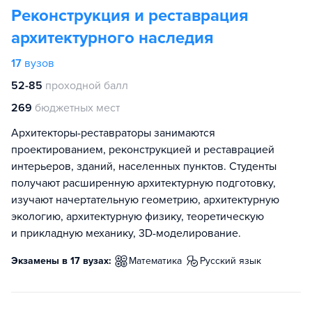
Реконструкция и реставрация
архитектурного наследия
17
вузов
52-85
проходной балл
269
бюджетных мест
Архитекторы-реставраторы занимаются
проектированием, реконструкцией и реставрацией
интерьеров, зданий, населенных пунктов. Студенты
получают расширенную архитектурную подготовку,
изучают начертательную геометрию, архитектурную
экологию, архитектурную физику, теоретическую
и прикладную механику, 3D-моделирование.
Экзамены в 17 вузах:
математика
русский язык