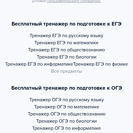
условия
Пользовательского соглашения.
Бесплатный тренажер по подготовке к ЕГЭ
Тренажер
ЕГЭ по русскому языку
Тренажер
ЕГЭ по математике
Тренажер
ЕГЭ по обществознанию
Тренажер
ЕГЭ по биологии
Тренажер
ЕГЭ по информатике
Тренажер
ЕГЭ по физике
Все предметы
Бесплатный тренажер по подготовке к ОГЭ
Тренажер
ОГЭ по русскому языку
Тренажер
ОГЭ по математике
Тренажер
ОГЭ по обществознанию
Тренажер
ОГЭ по биологии
Тренажер
ОГЭ по информатике