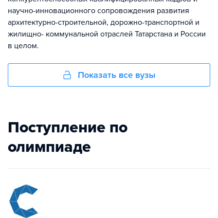
научно-инновационного сопровождения развития
архитектурно-строительной, дорожно-транспортной и
жилищно- коммунальной отраслей Татарстана и России
в целом.
Показать все вузы
Поступление по
олимпиаде