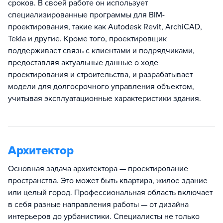
сроков. В своей работе он использует
специализированные программы для BIM-
проектирования, такие как Autodesk Revit, ArchiCAD,
Tekla и другие. Кроме того, проектировщик
поддерживает связь с клиентами и подрядчиками,
предоставляя актуальные данные о ходе
проектирования и строительства, и разрабатывает
модели для долгосрочного управления объектом,
учитывая эксплуатационные характеристики здания.
Архитектор
Основная задача архитектора — проектирование
пространства. Это может быть квартира, жилое здание
или целый город. Профессиональная область включает
в себя разные направления работы — от дизайна
интерьеров до урбанистики. Специалисты не только