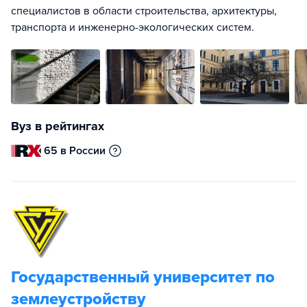
специалистов в области строительства, архитектуры,
транспорта и инженерно-экологических систем.
Вуз в рейтингах
65 в России
Государственный университет по
землеустройству