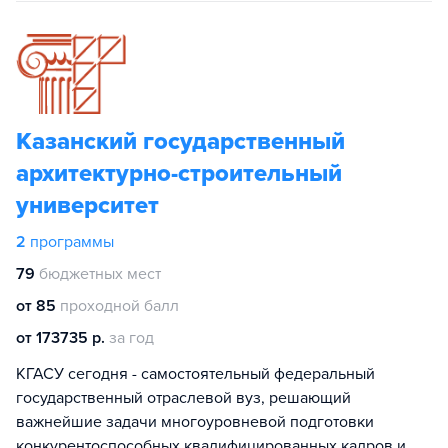
Казанский государственный
архитектурно-строительный
университет
2
программы
79
бюджетных мест
от 85
проходной балл
от 173735 р.
за год
КГАСУ сегодня - самостоятельный федеральный
государственный отраслевой вуз, решающий
важнейшие задачи многоуровневой подготовки
конкурентоспособных квалифицированных кадров и