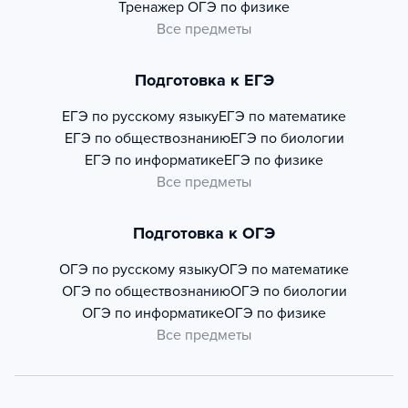
Тренажер
ОГЭ по физике
Все предметы
Подготовка к ЕГЭ
ЕГЭ по русскому языку
ЕГЭ по математике
ЕГЭ по обществознанию
ЕГЭ по биологии
ЕГЭ по информатике
ЕГЭ по физике
Все предметы
Подготовка к ОГЭ
ОГЭ по русскому языку
ОГЭ по математике
ОГЭ по обществознанию
ОГЭ по биологии
ОГЭ по информатике
ОГЭ по физике
Все предметы