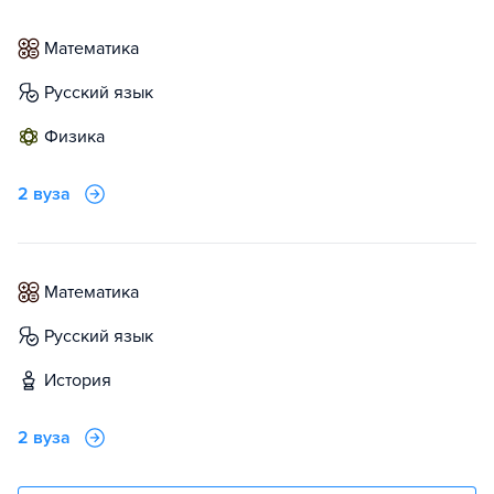
математика
русский язык
физика
2 вуза
математика
русский язык
история
2 вуза