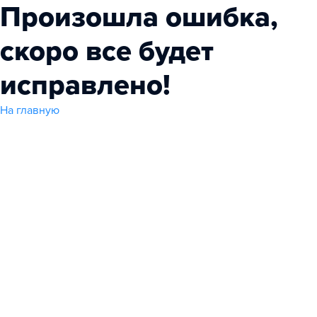
Произошла ошибка,
скоро все будет
исправлено!
На главную