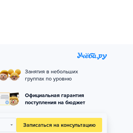
Занятия в небольших
группах по уровню
Официальная гарантия
поступления на бюджет
Записаться на консультацию