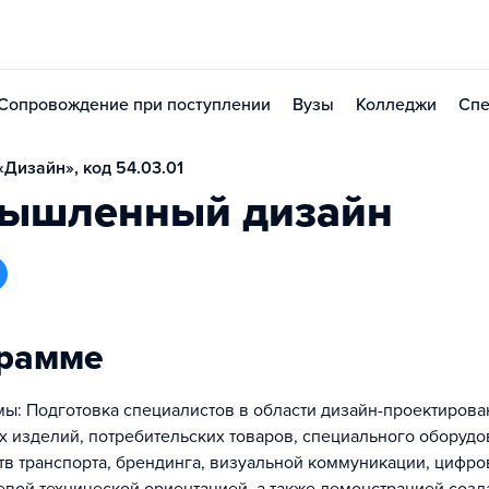
Сопровождение при поступлении
Вузы
Колледжи
Спе
Дизайн», код 54.03.01
ышленный дизайн
грамме
ы: Подготовка специалистов в области дизайн-проектирова
изделий, потребительских товаров, специального оборудо
ств транспорта, брендинга, визуальной коммуникации, цифр