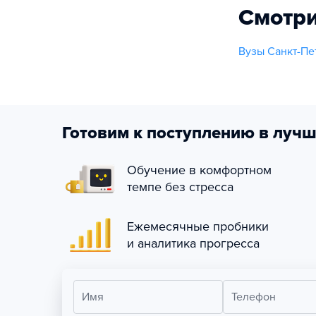
Смотри
Вузы Санкт-Пе
Готовим к поступлению в лучш
Обучение в комфортном
темпе без стресса
Ежемесячные пробники
и аналитика прогресса
Имя
Телефон