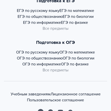
Подготовка к ЕГЭ
ЕГЭ по русскому языку
ЕГЭ по математике
ЕГЭ по обществознанию
ЕГЭ по биологии
ЕГЭ по информатике
ЕГЭ по физике
Все предметы
Подготовка к ОГЭ
ОГЭ по русскому языку
ОГЭ по математике
ОГЭ по обществознанию
ОГЭ по биологии
ОГЭ по информатике
ОГЭ по физике
Все предметы
Учебным заведениям
Лицензионное соглашение
Пользовательское соглашение