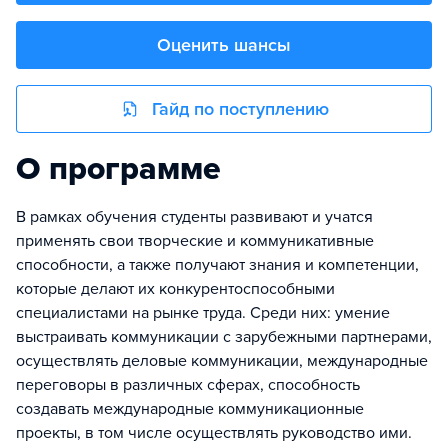
Оценить шансы
Гайд по поступлению
О программе
В рамках обучения студенты развивают и учатся
применять свои творческие и коммуникативные
способности, а также получают знания и компетенции,
которые делают их конкурентоспособными
специалистами на рынке труда. Среди них: умение
выстраивать коммуникации с зарубежными партнерами,
осуществлять деловые коммуникации, международные
переговоры в различных сферах, способность
создавать международные коммуникационные
проекты, в том числе осуществлять руководство ими.