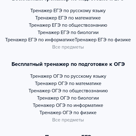
Тренажер
ЕГЭ по русскому языку
Тренажер
ЕГЭ по математике
Тренажер
ЕГЭ по обществознанию
Тренажер
ЕГЭ по биологии
Тренажер
ЕГЭ по информатике
Тренажер
ЕГЭ по физике
Все предметы
Бесплатный тренажер по подготовке к ОГЭ
Тренажер
ОГЭ по русскому языку
Тренажер
ОГЭ по математике
Тренажер
ОГЭ по обществознанию
Тренажер
ОГЭ по биологии
Тренажер
ОГЭ по информатике
Тренажер
ОГЭ по физике
Все предметы