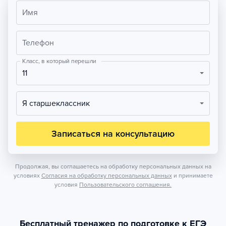
Имя
Телефон
Класс, в который перешли
11
Я старшеклассник
Записаться на консультацию
Продолжая, вы соглашаетесь на обработку персональных данных на
условиях
Согласия на обработку персональных данных
и принимаете
условия
Пользовательского соглашения.
Бесплатный тренажер по подготовке к ЕГЭ