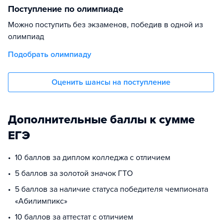
Поступление по олимпиаде
Можно поступить без экзаменов, победив в одной из
олимпиад
Подобрать олимпиаду
Оценить шансы на поступление
Дополнительные баллы к сумме
ЕГЭ
10 баллов за диплом колледжа с отличием
5 баллов за золотой значок ГТО
5 баллов за наличие статуса победителя чемпионата
«Абилимпикс»
10 баллов за аттестат с отличием