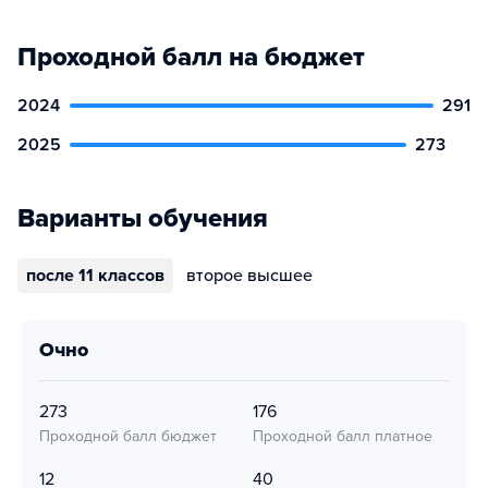
Проходной балл на бюджет
2024
291
2025
273
Варианты обучения
после 11 классов
второе высшее
очно
273
176
Проходной балл бюджет
Проходной балл платное
12
40