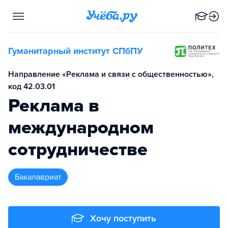
Гуманитарный институт СПбПУ
Направление «Реклама и связи с общественностью»,
код 42.03.01
Реклама в
международном
сотрудничестве
бакалавриат
Хочу поступить