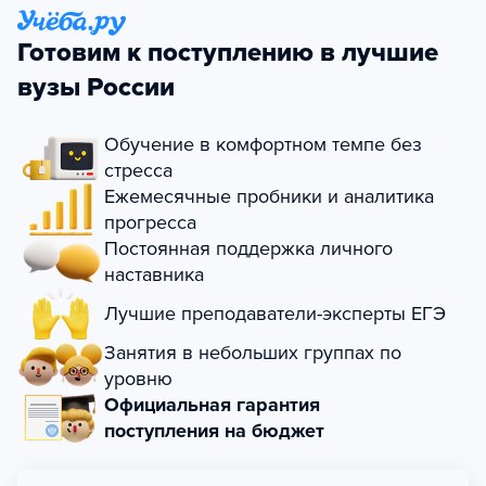
Готовим к поступлению в лучшие
вузы России
Обучение в комфортном темпе без
стресса
Ежемесячные пробники и аналитика
прогресса
Постоянная поддержка личного
наставника
Лучшие преподаватели-эксперты ЕГЭ
Занятия в небольших группах по
уровню
Официальная гарантия
поступления на бюджет