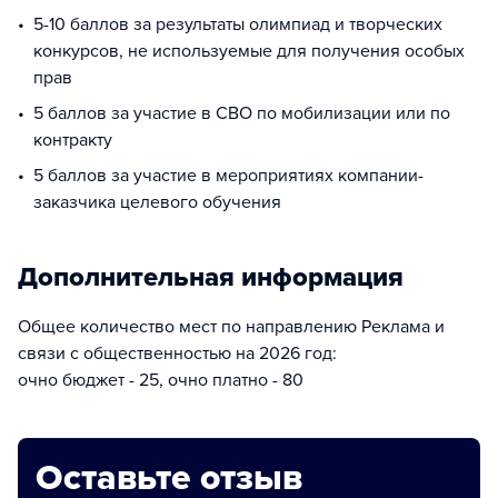
5-10 баллов за результаты олимпиад и творческих
конкурсов, не используемые для получения особых
прав
5 баллов за участие в СВО по мобилизации или по
контракту
5 баллов за участие в мероприятиях компании-
заказчика целевого обучения
Дополнительная информация
Общее количество мест по направлению Реклама и
связи с общественностью на 2026 год:
очно бюджет - 25, очно платно - 80
Оставьте отзыв