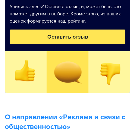
Учились здесь? Оставьте отзыв, и, может быть, это
поможет другим в выборе. Кроме этого, из ваших
оценок формируется наш рейтинг.
Оставить отзыв
О направлении «
Реклама и связи с
общественностью
»