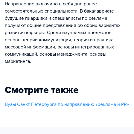
Направление включило в себя две ранее
самостоятельные специальности. В бакалавриате
будущие пиарщики и специалисты по рекламе
получают общие представления об обоих вариантах
развития карьеры. Среди изучаемых предметов —
основы теории коммуникации, теория и практика
массовой информации, основы интегрированных
коммуникаций, основы менеджмента, основы
маркетинга.
Смотрите также
Вузы Санкт-Петербурга по направлению «реклама и PR»