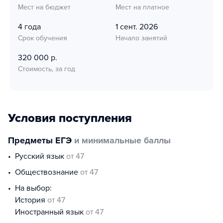
Мест на бюджет
Мест на платное
4 года
1 сент. 2026
Срок обучения
Начало занятий
320 000 р.
Стоимость, за год
Условия поступления
Предметы ЕГЭ
и минимальные баллы
русский язык
от 47
обществознание
от 47
На выбор:
история
от 47
иностранный язык
от 47