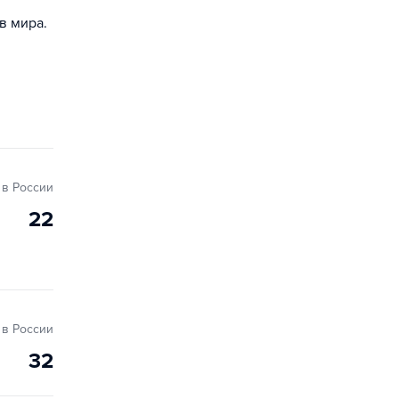
в мира.
в России
22
в России
32