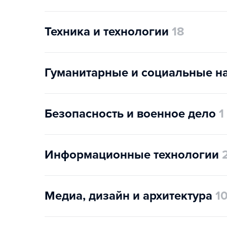
Техника и технологии
18
Гуманитарные и социальные н
Безопасность и военное дело
1
Информационные технологии
Медиа, дизайн и архитектура
1