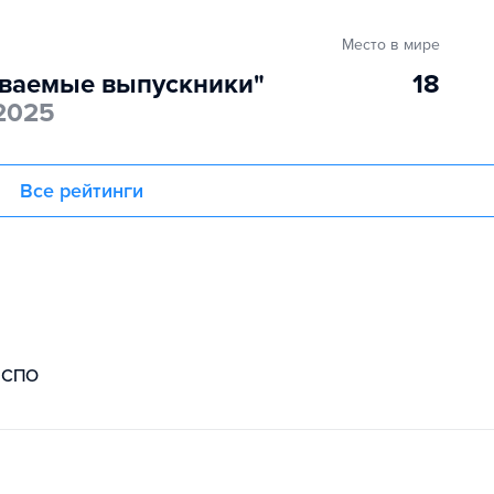
Место в мире
ваемые выпускники"
18
2025
Все рейтинги
СПО