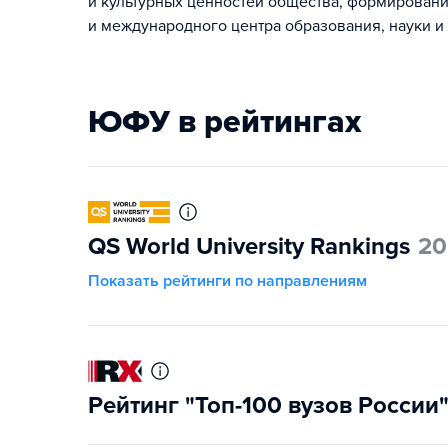
и культурных ценностей общества, формирован
и международного центра образования, науки и 
ЮФУ в рейтингах
QS World University Rankings
20
Показать рейтинги по направлениям
Рейтинг "Топ-100 вузов России