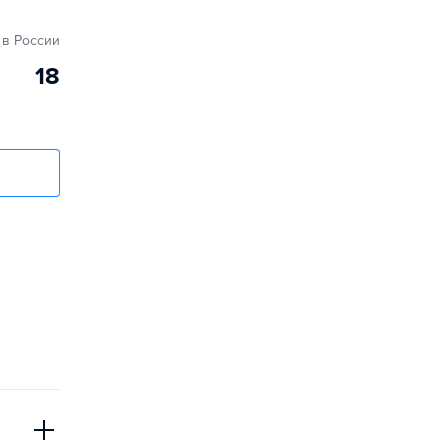
в России
18