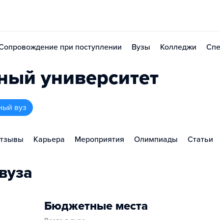
Сопровождение при поступлении
Вузы
Колледжи
Спе
ый университет
ный вуз
тзывы
Карьера
Мероприятия
Олимпиады
Статьи
вуза
Бюджетные места