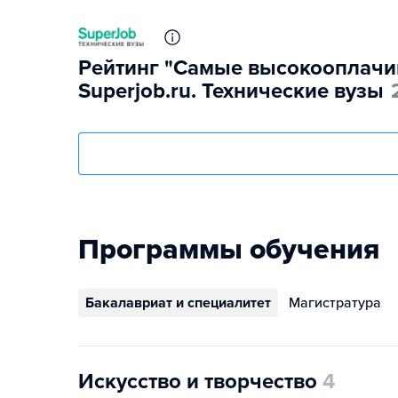
Рейтинг "Самые высокооплачи
Superjob.ru. Технические вузы
Программы обучения
Бакалавриат и специалитет
Магистратура
Искусство и творчество
4