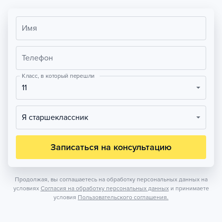
Имя
Телефон
Класс, в который перешли
11
Я старшеклассник
Записаться на консультацию
Продолжая, вы соглашаетесь на обработку персональных данных на
условиях
Согласия на обработку персональных данных
и принимаете
условия
Пользовательского соглашения.