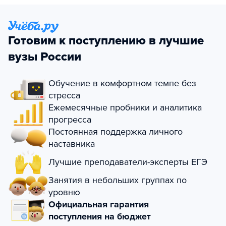
Готовим к поступлению в лучшие
вузы России
Обучение в комфортном темпе без
стресса
Ежемесячные пробники и аналитика
прогресса
Постоянная поддержка личного
наставника
Лучшие преподаватели-эксперты ЕГЭ
Занятия в небольших группах по
уровню
Официальная гарантия
поступления на бюджет