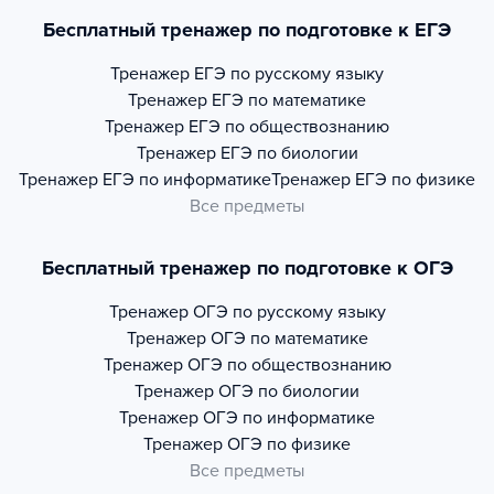
Бесплатный тренажер по подготовке к ЕГЭ
Тренажер
ЕГЭ по русскому языку
Тренажер
ЕГЭ по математике
Тренажер
ЕГЭ по обществознанию
Тренажер
ЕГЭ по биологии
Тренажер
ЕГЭ по информатике
Тренажер
ЕГЭ по физике
Все предметы
Бесплатный тренажер по подготовке к ОГЭ
Тренажер
ОГЭ по русскому языку
Тренажер
ОГЭ по математике
Тренажер
ОГЭ по обществознанию
Тренажер
ОГЭ по биологии
Тренажер
ОГЭ по информатике
Тренажер
ОГЭ по физике
Все предметы