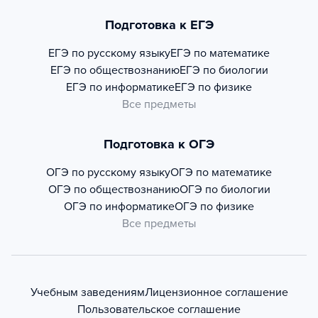
Подготовка к ЕГЭ
ЕГЭ по русскому языку
ЕГЭ по математике
ЕГЭ по обществознанию
ЕГЭ по биологии
ЕГЭ по информатике
ЕГЭ по физике
Все предметы
Подготовка к ОГЭ
ОГЭ по русскому языку
ОГЭ по математике
ОГЭ по обществознанию
ОГЭ по биологии
ОГЭ по информатике
ОГЭ по физике
Все предметы
Учебным заведениям
Лицензионное соглашение
Пользовательское соглашение