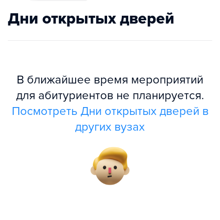
Дни открытых дверей
В ближайшее время мероприятий
для абитуриентов не планируется.
Посмотреть Дни открытых дверей в
других вузах