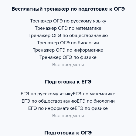
Бесплатный тренажер по подготовке к ОГЭ
Тренажер
ОГЭ по русскому языку
Тренажер
ОГЭ по математике
Тренажер
ОГЭ по обществознанию
Тренажер
ОГЭ по биологии
Тренажер
ОГЭ по информатике
Тренажер
ОГЭ по физике
Все предметы
Подготовка к ЕГЭ
ЕГЭ по русскому языку
ЕГЭ по математике
ЕГЭ по обществознанию
ЕГЭ по биологии
ЕГЭ по информатике
ЕГЭ по физике
Все предметы
Подготовка к ОГЭ