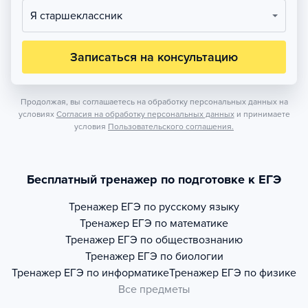
Я старшеклассник
Записаться на консультацию
Продолжая, вы соглашаетесь на обработку персональных данных на
условиях
Согласия на обработку персональных данных
и принимаете
условия
Пользовательского соглашения.
Бесплатный тренажер по подготовке к ЕГЭ
Тренажер
ЕГЭ по русскому языку
Тренажер
ЕГЭ по математике
Тренажер
ЕГЭ по обществознанию
Тренажер
ЕГЭ по биологии
Тренажер
ЕГЭ по информатике
Тренажер
ЕГЭ по физике
Все предметы