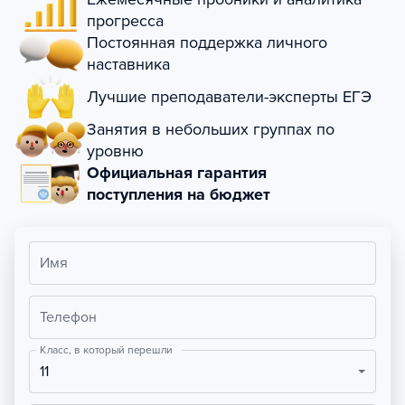
прогресса
Постоянная поддержка личного
наставника
Лучшие преподаватели-эксперты ЕГЭ
Занятия в небольших группах по
уровню
Официальная гарантия
поступления на бюджет
Имя
Телефон
Класс, в который перешли
11