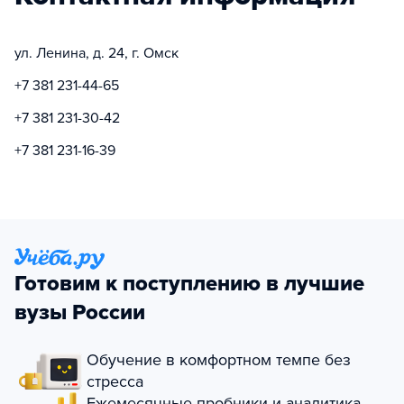
ул. Ленина, д. 24, г. Омск
+7 381 231-44-65
+7 381 231-30-42
+7 381 231-16-39
Готовим к поступлению в лучшие
вузы России
Обучение в комфортном темпе без
стресса
Ежемесячные пробники и аналитика