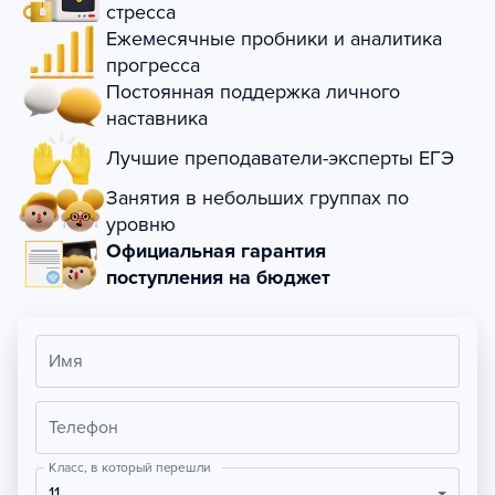
стресса
Ежемесячные пробники и аналитика
прогресса
Постоянная поддержка личного
наставника
Лучшие преподаватели-эксперты ЕГЭ
Занятия в небольших группах по
уровню
Официальная гарантия
поступления на бюджет
Имя
Телефон
Класс, в который перешли
11