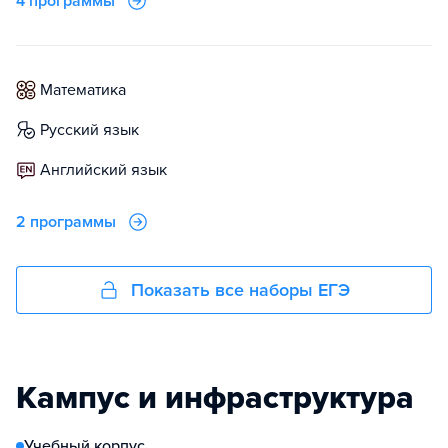
4 программы
математика
русский язык
английский язык
2 программы
Показать все наборы ЕГЭ
Кампус и инфраструктура
Учебный корпус