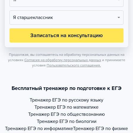
Я старшеклассник
Записаться на консультацию
Продолжая, вы соглашаетесь на обработку персональных данных на
условиях
Согласия на обработку персональных данных
и принимаете
условия
Пользовательского соглашения.
Бесплатный тренажер по подготовке к ЕГЭ
Тренажер
ЕГЭ по русскому языку
Тренажер
ЕГЭ по математике
Тренажер
ЕГЭ по обществознанию
Тренажер
ЕГЭ по биологии
Тренажер
ЕГЭ по информатике
Тренажер
ЕГЭ по физике