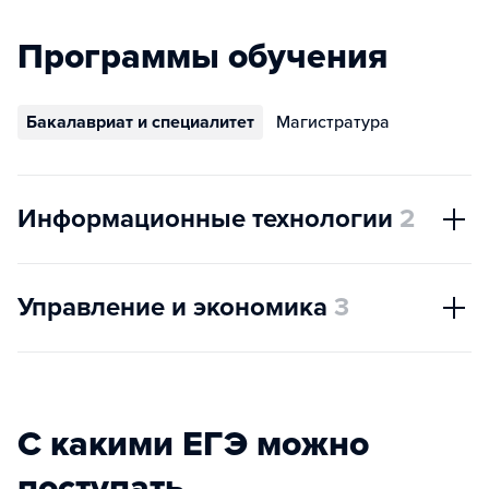
Программы обучения
Бакалавриат и специалитет
Магистратура
Информационные технологии
2
Управление и экономика
3
С какими ЕГЭ можно
поступать