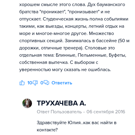
хорошем смысле этого слова. Дух бауманского
братства "проникает", "пронизывает" и не
отпускает. Студенческая жизнь полна событиями
такими, как выезды, концерты, летний отдых на
море и многое-многое другое. Множество
спортивных секций. Занималась в бассейне (50 м
дорожки, отличные тренера). Столовые это
отдельная тема: Блинные, Пельменные, Буфеты,
собственная выпечка. С выбором с
уверенностью могу сказать не ошиблась.
10
0
Ответить
ТРУХАЧЕВА А.
Ответ Пользователь
06 сентября 2016
Здравствуйте Юлия..как вас найти в
контакте?