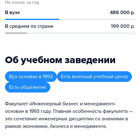
На очном, за год
В вузе
486 000 р.
В среднем по стране
199 000 р.
Об учебном заведении
Вуз
основан в
1993
Есть военный учебный центр
Есть общежитие
Факультет «Инженерный бизнес и менеджмент»
основан в 1993 году. Главная особенность факультета —
это сочетание инженерных дисциплин со знаниями в
рамках экономики, бизнеса и менеджмента.