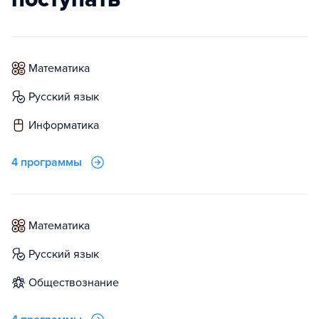
математика
русский язык
информатика
4 программы
математика
русский язык
обществознание