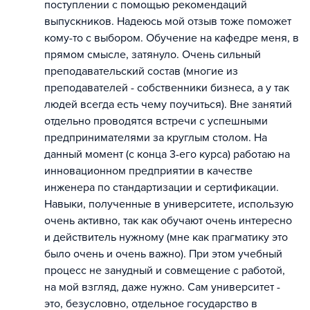
поступлении с помощью рекомендаций
выпускников. Надеюсь мой отзыв тоже поможет
кому-то с выбором. Обучение на кафедре меня, в
прямом смысле, затянуло. Очень сильный
преподавательский состав (многие из
преподавателей - собственники бизнеса, а у так
людей всегда есть чему поучиться). Вне занятий
отдельно проводятся встречи с успешными
предпринимателями за круглым столом. На
данный момент (с конца 3-его курса) работаю на
инновационном предприятии в качестве
инженера по стандартизации и сертификации.
Навыки, полученные в университете, использую
очень активно, так как обучают очень интересно
и действитель нужному (мне как прагматику это
было очень и очень важно). При этом учебный
процесс не занудный и совмещение с работой,
на мой взгляд, даже нужно. Сам университет -
это, безусловно, отдельное государство в