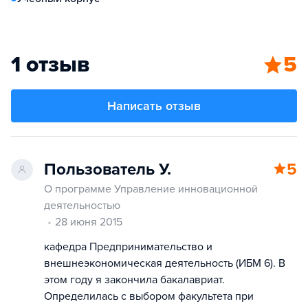
1 отзыв
5
Написать отзыв
Пользователь У.
5
О программе Управление инновационной
деятельностью
28 июня 2015
кафедра Предпринимательство и
внешнеэкономическая деятельность (ИБМ 6). В
этом году я закончила бакалавриат.
Определилась с выбором факультета при