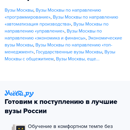
Вузы Москвы
,
Вузы Москвы по направлению
«программирование»
,
Вузы Москвы по направлению
«автоматизация производства»
,
Вузы Москвы по
направлению «управление»
,
Вузы Москвы по
направлению «экономика и финансы»
,
Экономические
вузы Москвы
,
Вузы Москвы по направлению «топ-
менеджмент»
,
Государственные вузы Москвы
,
Вузы
Москвы с общежитием
,
Вузы Москвы
,
еще...
Готовим к поступлению в лучшие
вузы России
Обучение в комфортном темпе без