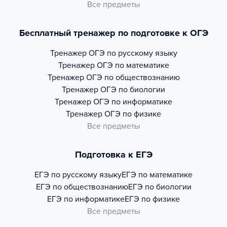
Все предметы
Бесплатный тренажер по подготовке к ОГЭ
Тренажер
ОГЭ по русскому языку
Тренажер
ОГЭ по математике
Тренажер
ОГЭ по обществознанию
Тренажер
ОГЭ по биологии
Тренажер
ОГЭ по информатике
Тренажер
ОГЭ по физике
Все предметы
Подготовка к ЕГЭ
ЕГЭ по русскому языку
ЕГЭ по математике
ЕГЭ по обществознанию
ЕГЭ по биологии
ЕГЭ по информатике
ЕГЭ по физике
Все предметы