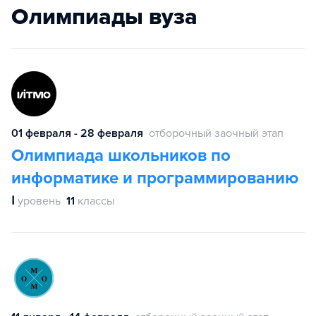
Олимпиады вуза
01 февраля - 28 февраля
отборочный заочный этап
Олимпиада школьников по
информатике и программированию
Ⅰ
уровень
11
классы