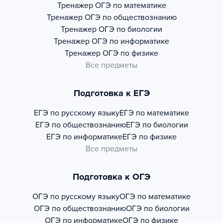
Тренажер
ОГЭ по математике
Тренажер
ОГЭ по обществознанию
Тренажер
ОГЭ по биологии
Тренажер
ОГЭ по информатике
Тренажер
ОГЭ по физике
Все предметы
Подготовка к ЕГЭ
ЕГЭ по русскому языку
ЕГЭ по математике
ЕГЭ по обществознанию
ЕГЭ по биологии
ЕГЭ по информатике
ЕГЭ по физике
Все предметы
Подготовка к ОГЭ
ОГЭ по русскому языку
ОГЭ по математике
ОГЭ по обществознанию
ОГЭ по биологии
ОГЭ по информатике
ОГЭ по физике