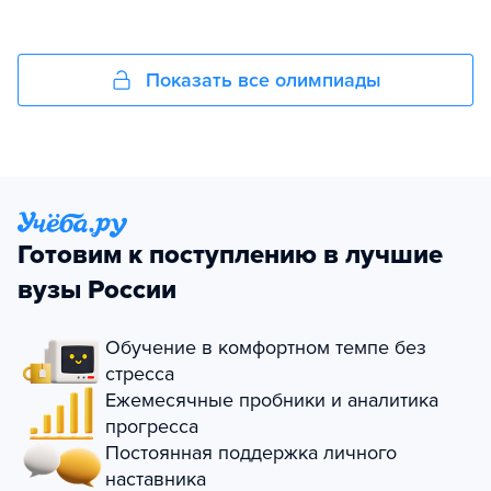
Показать все олимпиады
Готовим к поступлению в лучшие
вузы России
Обучение в комфортном темпе без
стресса
Ежемесячные пробники и аналитика
прогресса
Постоянная поддержка личного
наставника