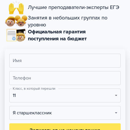
Лучшие преподаватели-эксперты ЕГЭ
Занятия в небольших группах по
уровню
Официальная гарантия
поступления на бюджет
Имя
Телефон
Класс, в который перешли
11
Я старшеклассник