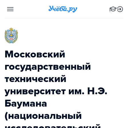
Московский
государственный
технический
университет им. Н.Э.
Баумана
(национальный
исследовательский