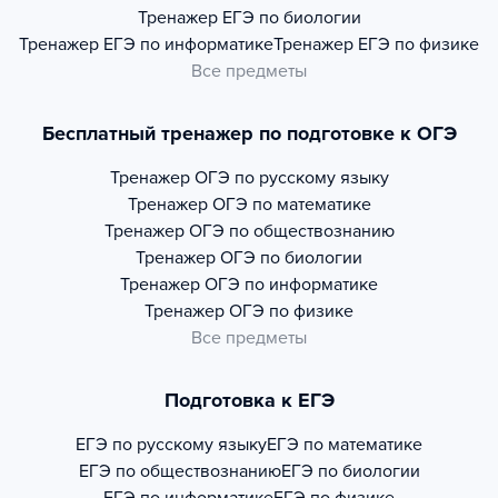
Тренажер
ЕГЭ по биологии
Тренажер
ЕГЭ по информатике
Тренажер
ЕГЭ по физике
Все предметы
Бесплатный тренажер по подготовке к ОГЭ
Тренажер
ОГЭ по русскому языку
Тренажер
ОГЭ по математике
Тренажер
ОГЭ по обществознанию
Тренажер
ОГЭ по биологии
Тренажер
ОГЭ по информатике
Тренажер
ОГЭ по физике
Все предметы
Подготовка к ЕГЭ
ЕГЭ по русскому языку
ЕГЭ по математике
ЕГЭ по обществознанию
ЕГЭ по биологии