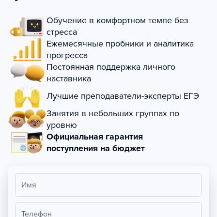
Обучение в комфортном темпе без
стресса
Ежемесячные пробники и аналитика
прогресса
Постоянная поддержка личного
наставника
Лучшие преподаватели-эксперты ЕГЭ
Занятия в небольших группах по
уровню
Официальная гарантия
поступления на бюджет
Имя
Телефон