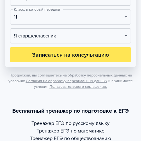
Класс, в который перешли
11
Я старшеклассник
Записаться на консультацию
Продолжая, вы соглашаетесь на обработку персональных данных на
условиях
Согласия на обработку персональных данных
и принимаете
условия
Пользовательского соглашения.
Бесплатный тренажер по подготовке к ЕГЭ
Тренажер
ЕГЭ по русскому языку
Тренажер
ЕГЭ по математике
Тренажер
ЕГЭ по обществознанию