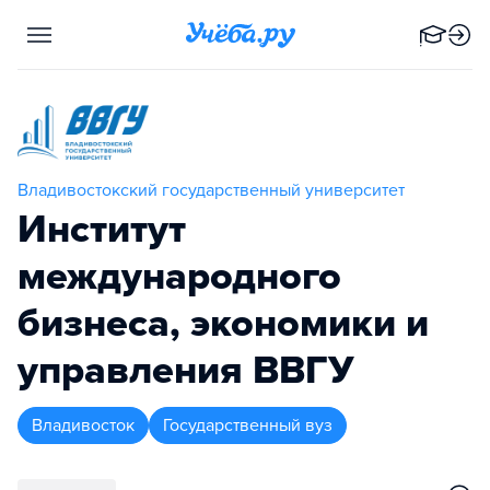
Владивостокский государственный университет
Институт
международного
бизнеса, экономики и
управления ВВГУ
Владивосток
Государственный вуз