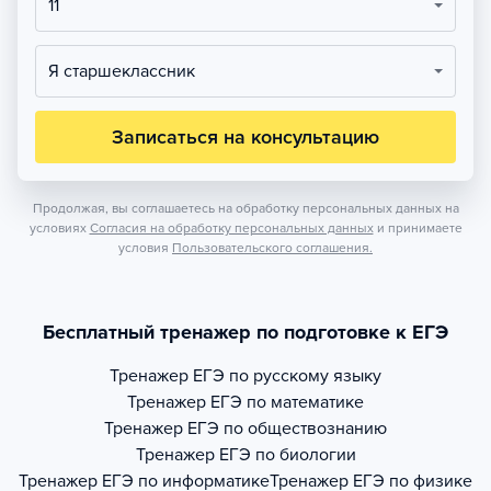
11
Я старшеклассник
Записаться на консультацию
Продолжая, вы соглашаетесь на обработку персональных данных на
условиях
Согласия на обработку персональных данных
и принимаете
условия
Пользовательского соглашения.
Бесплатный тренажер по подготовке к ЕГЭ
Тренажер
ЕГЭ по русскому языку
Тренажер
ЕГЭ по математике
Тренажер
ЕГЭ по обществознанию
Тренажер
ЕГЭ по биологии
Тренажер
ЕГЭ по информатике
Тренажер
ЕГЭ по физике