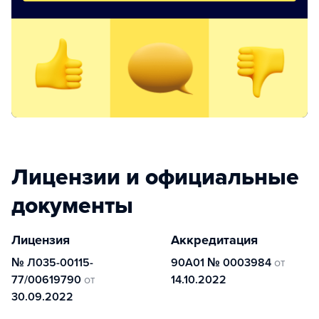
Лицензии и официальные
документы
Лицензия
Аккредитация
№ Л035-00115-
90А01 № 0003984
от
77/00619790
от
14.10.2022
30.09.2022