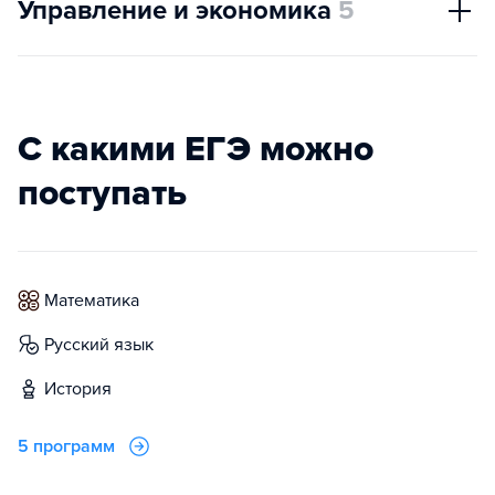
Управление и экономика
5
С какими ЕГЭ можно
поступать
математика
русский язык
история
5 программ