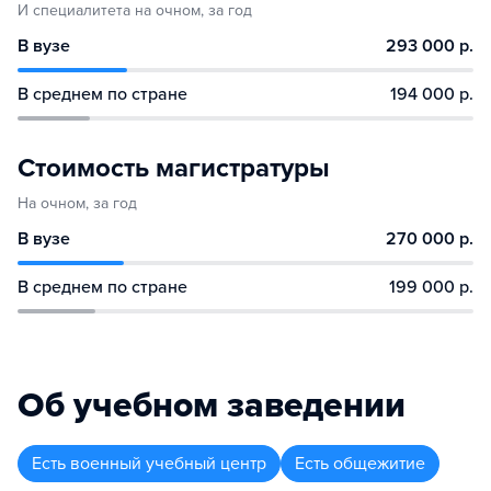
И специалитета на очном, за год
В вузе
293 000 р.
В среднем по стране
194 000 р.
Стоимость магистратуры
На очном, за год
В вузе
270 000 р.
В среднем по стране
199 000 р.
Об учебном заведении
Есть военный учебный центр
Есть общежитие