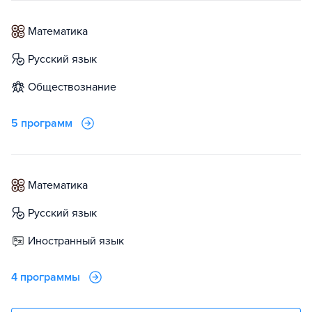
математика
русский язык
обществознание
5 программ
математика
русский язык
иностранный язык
4 программы