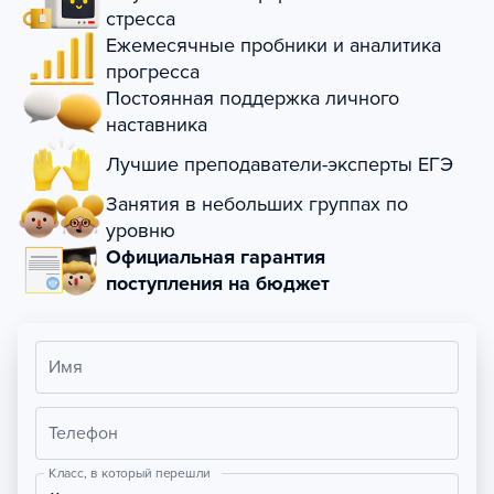
стресса
Ежемесячные пробники и аналитика
прогресса
Постоянная поддержка личного
наставника
Лучшие преподаватели-эксперты ЕГЭ
Занятия в небольших группах по
уровню
Официальная гарантия
поступления на бюджет
Имя
Телефон
Класс, в который перешли