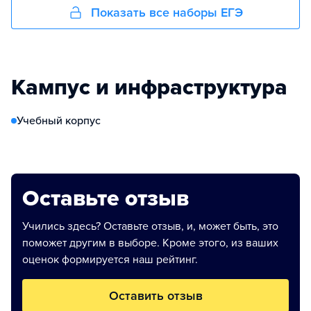
Показать все наборы ЕГЭ
Кампус и инфраструктура
Учебный корпус
Оставьте отзыв
Учились здесь? Оставьте отзыв, и, может быть, это
поможет другим в выборе. Кроме этого, из ваших
оценок формируется наш рейтинг.
Оставить отзыв