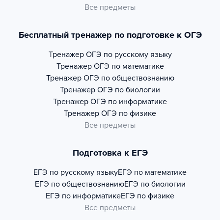
Все предметы
Бесплатный тренажер по подготовке к ОГЭ
Тренажер
ОГЭ по русскому языку
Тренажер
ОГЭ по математике
Тренажер
ОГЭ по обществознанию
Тренажер
ОГЭ по биологии
Тренажер
ОГЭ по информатике
Тренажер
ОГЭ по физике
Все предметы
Подготовка к ЕГЭ
ЕГЭ по русскому языку
ЕГЭ по математике
ЕГЭ по обществознанию
ЕГЭ по биологии
ЕГЭ по информатике
ЕГЭ по физике
Все предметы