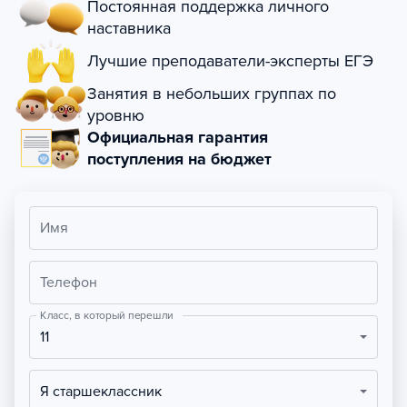
Постоянная поддержка личного
наставника
Лучшие преподаватели-эксперты ЕГЭ
Занятия в небольших группах по
уровню
Официальная гарантия
поступления на бюджет
Имя
Телефон
Класс, в который перешли
11
Я старшеклассник