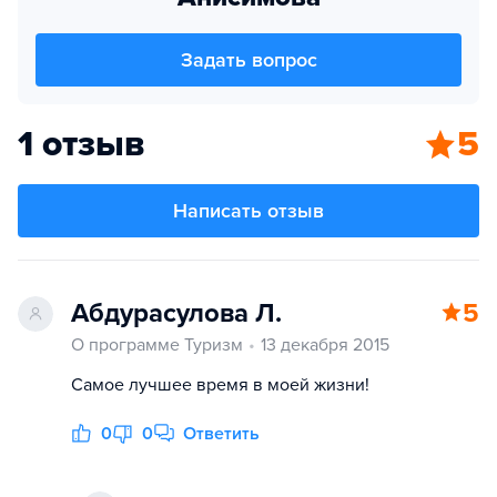
Задать вопрос
1 отзыв
5
Написать отзыв
Абдурасулова Л.
5
О программе Туризм
13 декабря 2015
Cамое лучшее время в моей жизни!
0
0
Ответить