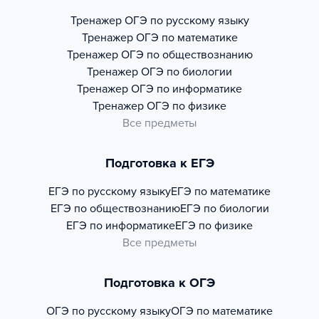
Тренажер
ОГЭ по русскому языку
Тренажер
ОГЭ по математике
Тренажер
ОГЭ по обществознанию
Тренажер
ОГЭ по биологии
Тренажер
ОГЭ по информатике
Тренажер
ОГЭ по физике
Все предметы
Подготовка к ЕГЭ
ЕГЭ по русскому языку
ЕГЭ по математике
ЕГЭ по обществознанию
ЕГЭ по биологии
ЕГЭ по информатике
ЕГЭ по физике
Все предметы
Подготовка к ОГЭ
ОГЭ по русскому языку
ОГЭ по математике